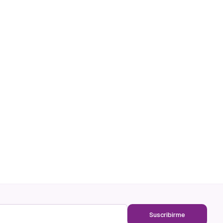
Suscribirme