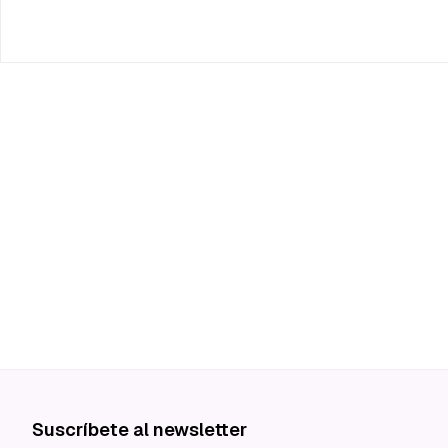
Suscríbete al newsletter