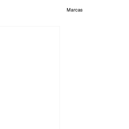
Marcas