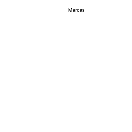
Marcas