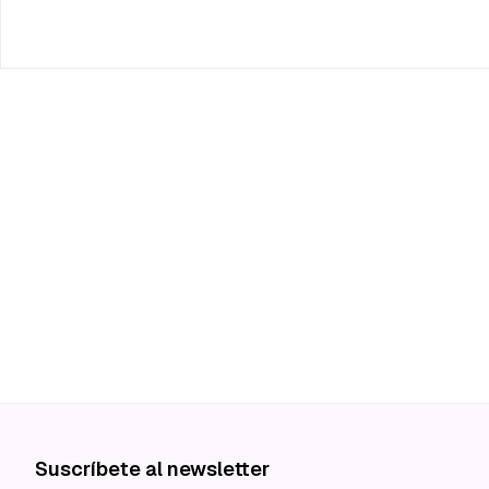
Suscríbete al newsletter