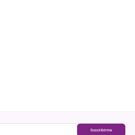
Suscribirme