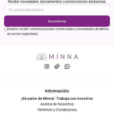
Recibe novedades, lanzamientos y promociones exclusivas.
Suscribirme
Acepto recibir comunicaciones comerciales y novedades de Minna
al correo registrado.
Información
¡Sé parte de Minna! · Trabaja con nosotros
Acerca de Nosotros
Términos y Condiciones