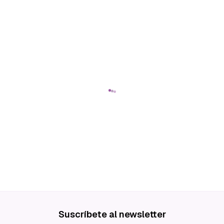
Suscríbete al newsletter