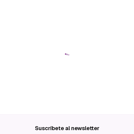
Suscríbete al newsletter