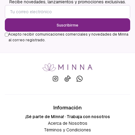
Recibe novedades, lanzamientos y promociones exclusivas.
Suscribirme
Acepto recibir comunicaciones comerciales y novedades de Minna
al correo registrado.
Información
¡Sé parte de Minna! · Trabaja con nosotros
Acerca de Nosotros
Términos y Condiciones