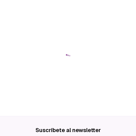
Suscríbete al newsletter