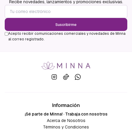
Recibe novedades, lanzamientos y promociones exclusivas.
Suscribirme
Acepto recibir comunicaciones comerciales y novedades de Minna
al correo registrado.
Información
¡Sé parte de Minna! · Trabaja con nosotros
Acerca de Nosotros
Términos y Condiciones