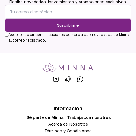
Recibe novedades, lanzamientos y promociones exclusivas.
Suscribirme
Acepto recibir comunicaciones comerciales y novedades de Minna
al correo registrado.
Información
¡Sé parte de Minna! · Trabaja con nosotros
Acerca de Nosotros
Términos y Condiciones