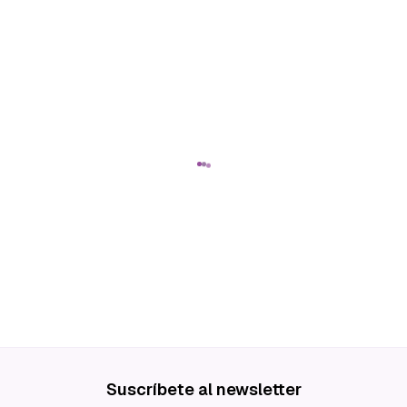
Suscríbete al newsletter