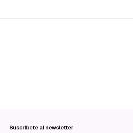
Suscríbete al newsletter