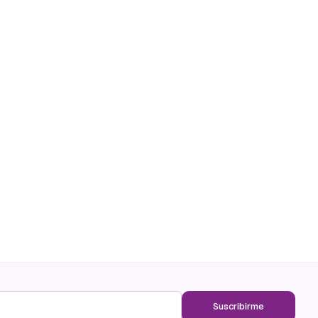
Suscribirme