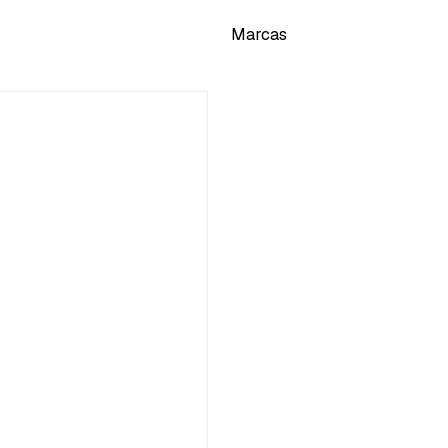
Marcas