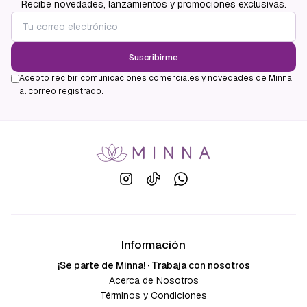
Recibe novedades, lanzamientos y promociones exclusivas.
Suscribirme
Acepto recibir comunicaciones comerciales y novedades de Minna
al correo registrado.
Información
¡Sé parte de Minna! · Trabaja con nosotros
Acerca de Nosotros
Términos y Condiciones