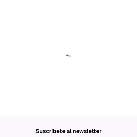
Suscríbete al newsletter