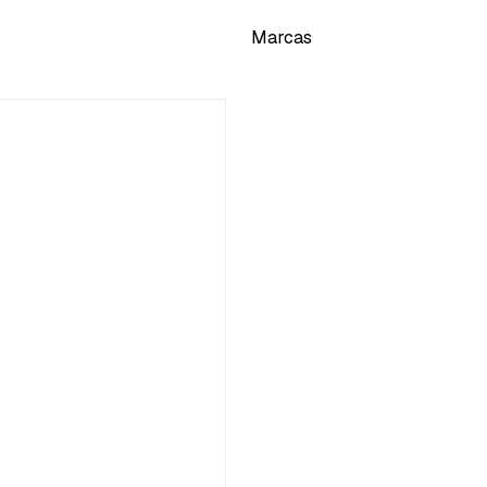
Marcas