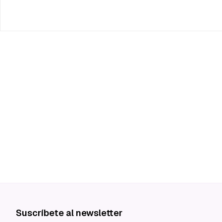
Suscríbete al newsletter