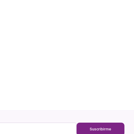
Suscribirme