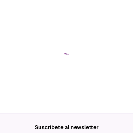
Suscríbete al newsletter