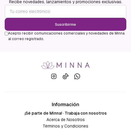
Recibe novedades, lanzamientos y promociones exclusivas.
Suscribirme
Acepto recibir comunicaciones comerciales y novedades de Minna
al correo registrado.
Información
¡Sé parte de Minna! · Trabaja con nosotros
Acerca de Nosotros
Términos y Condiciones