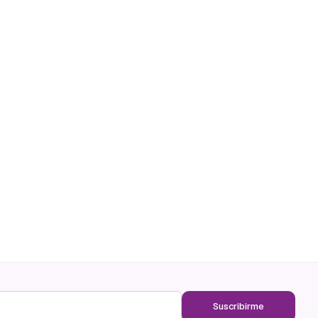
Suscribirme