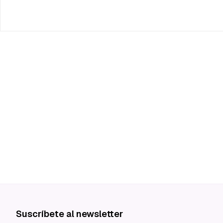
Suscríbete al newsletter