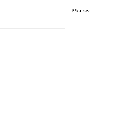
Marcas