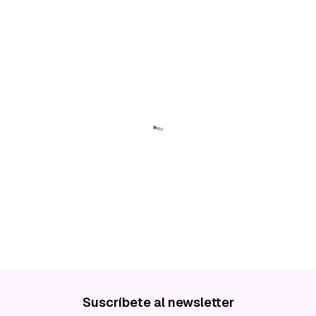
Suscríbete al newsletter