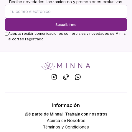
Recibe novedades, lanzamientos y promociones exclusivas.
Suscribirme
Acepto recibir comunicaciones comerciales y novedades de Minna
al correo registrado.
Información
¡Sé parte de Minna! · Trabaja con nosotros
Acerca de Nosotros
Términos y Condiciones