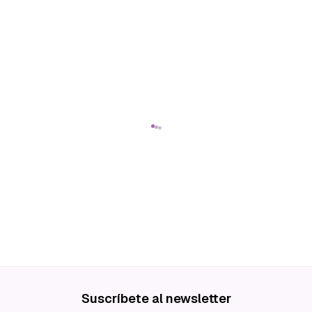
Suscríbete al newsletter