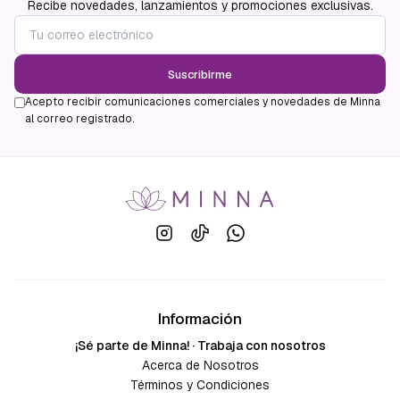
Recibe novedades, lanzamientos y promociones exclusivas.
Suscribirme
Acepto recibir comunicaciones comerciales y novedades de Minna
al correo registrado.
Información
¡Sé parte de Minna! · Trabaja con nosotros
Acerca de Nosotros
Términos y Condiciones