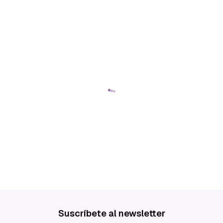
Suscríbete al newsletter