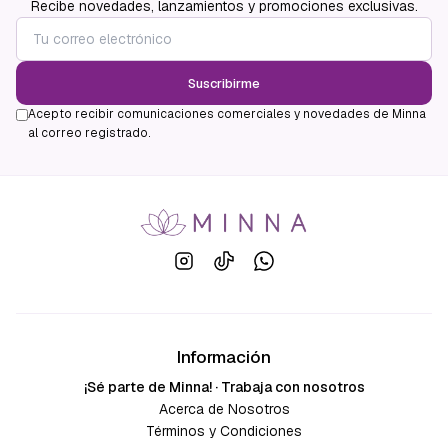
Recibe novedades, lanzamientos y promociones exclusivas.
Suscribirme
Acepto recibir comunicaciones comerciales y novedades de Minna
al correo registrado.
Información
¡Sé parte de Minna! · Trabaja con nosotros
Acerca de Nosotros
Términos y Condiciones