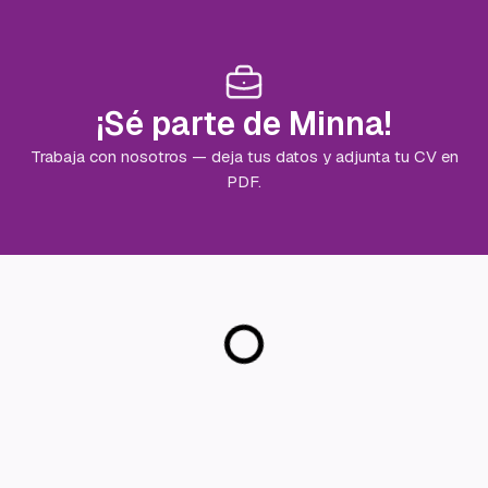
¡Sé parte de Minna!
Trabaja con nosotros — deja tus datos y adjunta tu CV en
PDF.