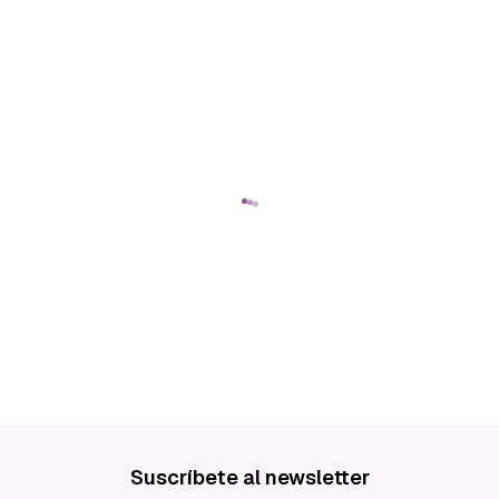
Suscríbete al newsletter