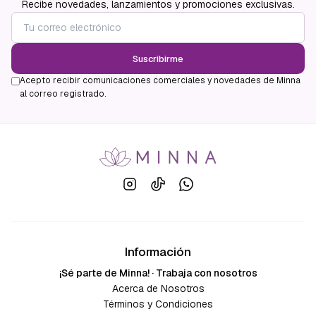
Recibe novedades, lanzamientos y promociones exclusivas.
Suscribirme
Acepto recibir comunicaciones comerciales y novedades de Minna
al correo registrado.
Información
¡Sé parte de Minna! · Trabaja con nosotros
Acerca de Nosotros
Términos y Condiciones