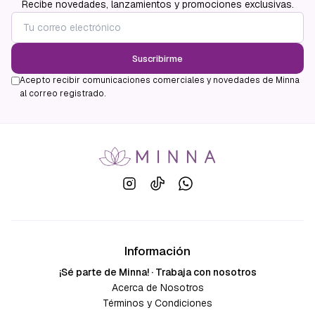
Recibe novedades, lanzamientos y promociones exclusivas.
Suscribirme
Acepto recibir comunicaciones comerciales y novedades de Minna
al correo registrado.
Información
¡Sé parte de Minna! · Trabaja con nosotros
Acerca de Nosotros
Términos y Condiciones