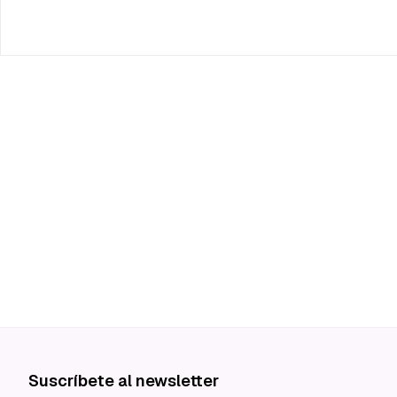
Suscríbete al newsletter