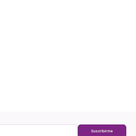
Suscribirme