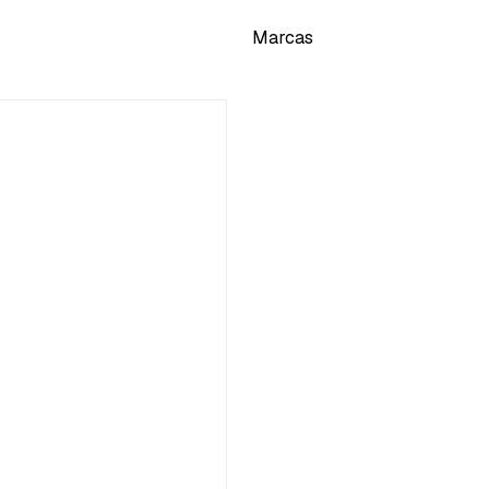
Marcas