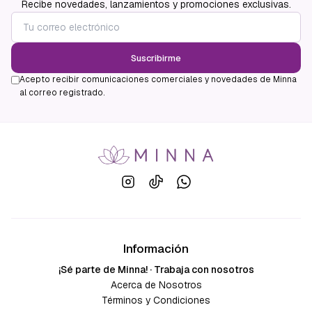
Recibe novedades, lanzamientos y promociones exclusivas.
Suscribirme
Acepto recibir comunicaciones comerciales y novedades de Minna
al correo registrado.
Información
¡Sé parte de Minna! · Trabaja con nosotros
Acerca de Nosotros
Términos y Condiciones