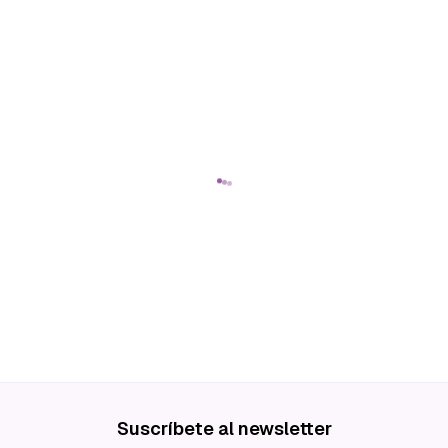
Suscríbete al newsletter