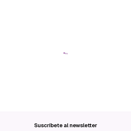
Suscríbete al newsletter