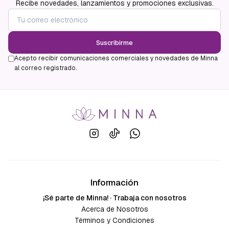
Recibe novedades, lanzamientos y promociones exclusivas.
Suscribirme
Acepto recibir comunicaciones comerciales y novedades de Minna
al correo registrado.
Información
¡Sé parte de Minna! · Trabaja con nosotros
Acerca de Nosotros
Términos y Condiciones