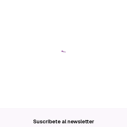
Suscríbete al newsletter