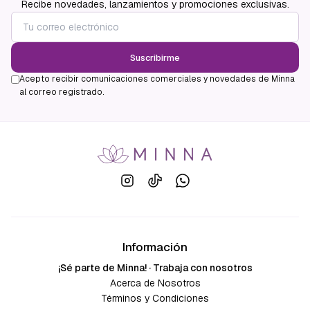
Recibe novedades, lanzamientos y promociones exclusivas.
Suscribirme
Acepto recibir comunicaciones comerciales y novedades de Minna
al correo registrado.
Información
¡Sé parte de Minna! · Trabaja con nosotros
Acerca de Nosotros
Términos y Condiciones