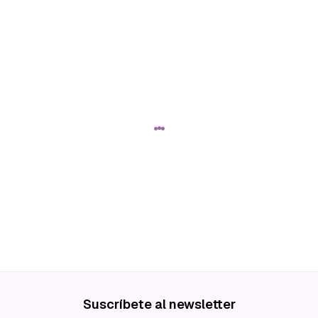
Suscríbete al newsletter