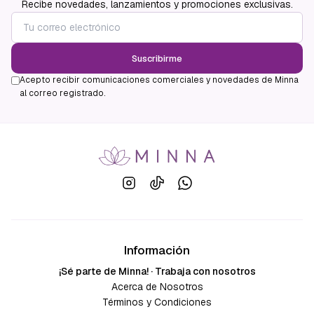
Recibe novedades, lanzamientos y promociones exclusivas.
Suscribirme
Acepto recibir comunicaciones comerciales y novedades de Minna
al correo registrado.
Información
¡Sé parte de Minna! · Trabaja con nosotros
Acerca de Nosotros
Términos y Condiciones