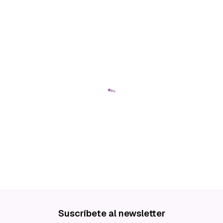
Suscríbete al newsletter