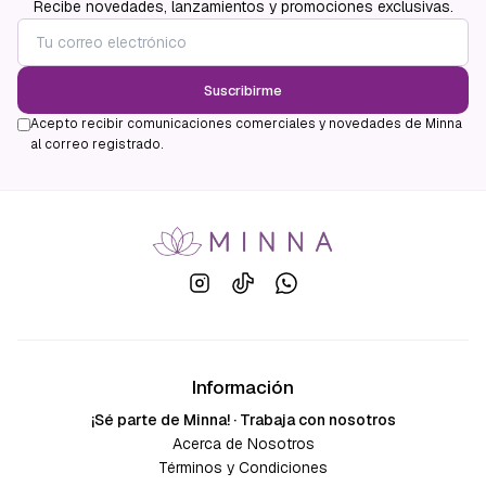
Recibe novedades, lanzamientos y promociones exclusivas.
Suscribirme
Acepto recibir comunicaciones comerciales y novedades de Minna
al correo registrado.
Información
¡Sé parte de Minna! · Trabaja con nosotros
Acerca de Nosotros
Términos y Condiciones