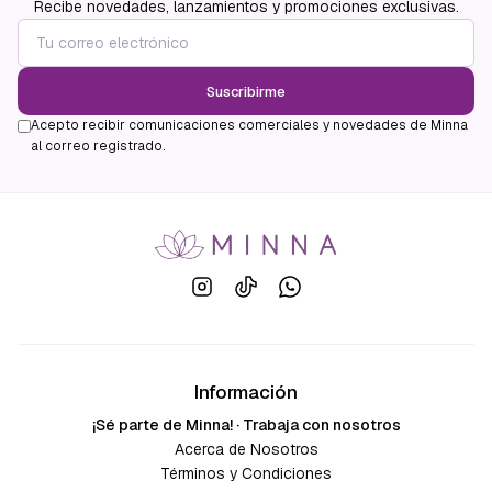
Recibe novedades, lanzamientos y promociones exclusivas.
Suscribirme
Acepto recibir comunicaciones comerciales y novedades de Minna
al correo registrado.
Información
¡Sé parte de Minna! · Trabaja con nosotros
Acerca de Nosotros
Términos y Condiciones