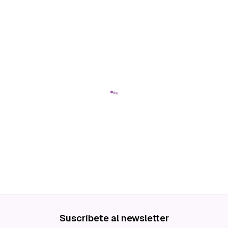
Suscríbete al newsletter