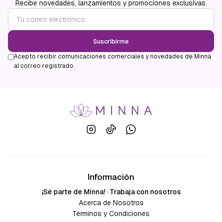
Recibe novedades, lanzamientos y promociones exclusivas.
Suscribirme
Acepto recibir comunicaciones comerciales y novedades de Minna
al correo registrado.
Información
¡Sé parte de Minna! · Trabaja con nosotros
Acerca de Nosotros
Términos y Condiciones