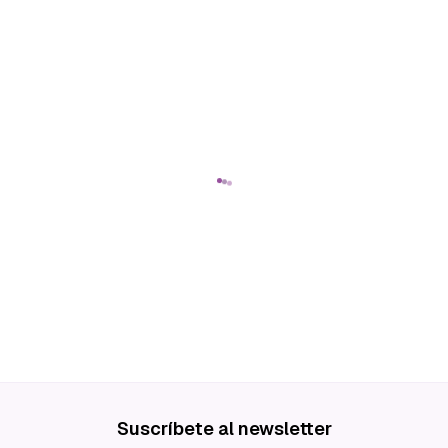
Suscríbete al newsletter