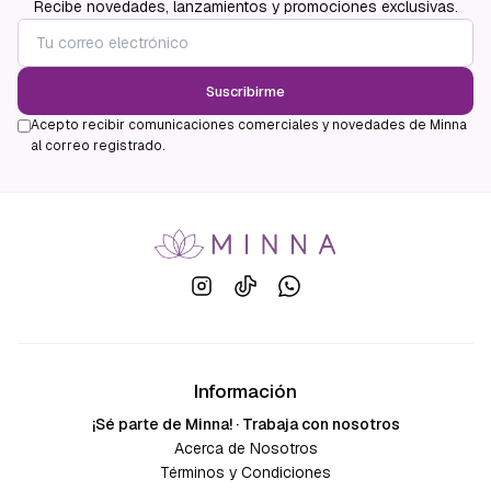
Recibe novedades, lanzamientos y promociones exclusivas.
Suscribirme
Acepto recibir comunicaciones comerciales y novedades de Minna
al correo registrado.
Información
¡Sé parte de Minna! · Trabaja con nosotros
Acerca de Nosotros
Términos y Condiciones