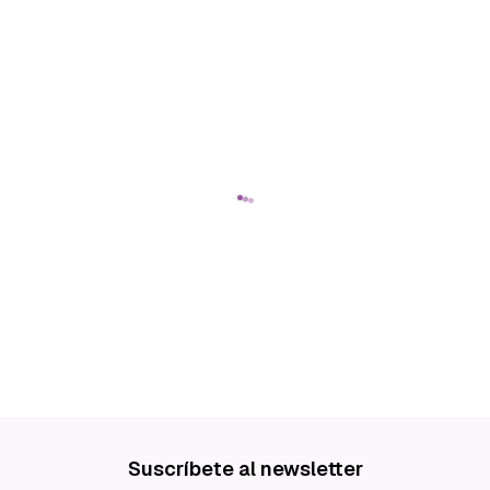
Suscríbete al newsletter