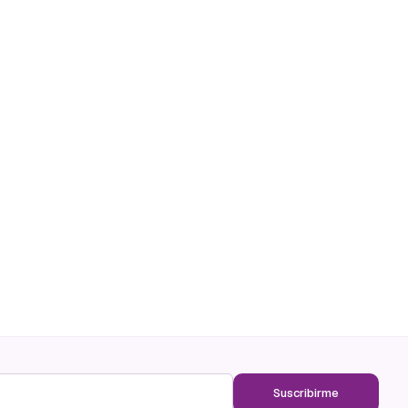
Suscribirme