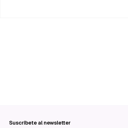
Suscríbete al newsletter