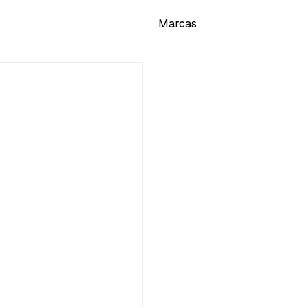
Marcas