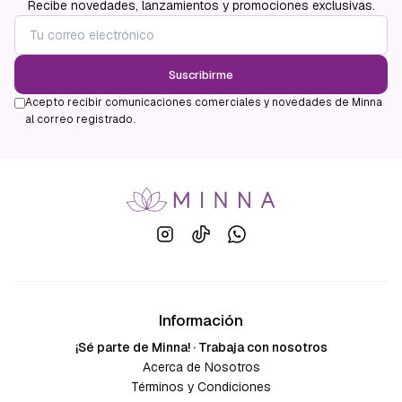
Recibe novedades, lanzamientos y promociones exclusivas.
Suscribirme
Acepto recibir comunicaciones comerciales y novedades de Minna
al correo registrado.
Información
¡Sé parte de Minna! · Trabaja con nosotros
Acerca de Nosotros
Términos y Condiciones