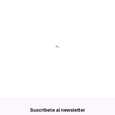
Suscríbete al newsletter