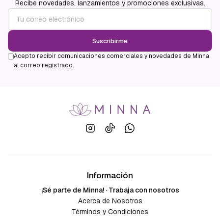
Recibe novedades, lanzamientos y promociones exclusivas.
Suscribirme
Acepto recibir comunicaciones comerciales y novedades de Minna
al correo registrado.
Información
¡Sé parte de Minna! · Trabaja con nosotros
Acerca de Nosotros
Términos y Condiciones