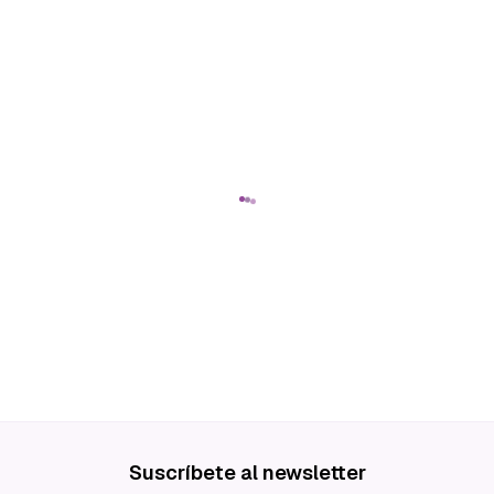
Suscríbete al newsletter