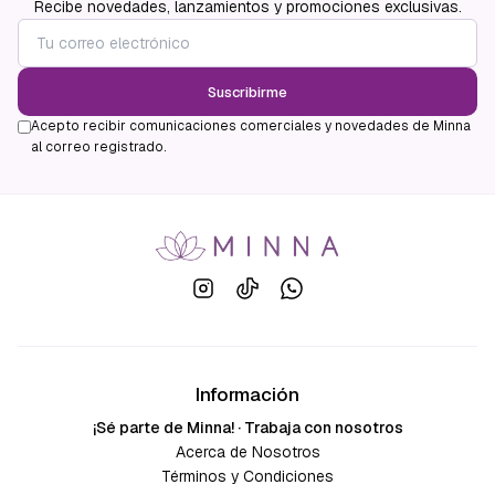
Recibe novedades, lanzamientos y promociones exclusivas.
Suscribirme
Acepto recibir comunicaciones comerciales y novedades de Minna
al correo registrado.
Información
¡Sé parte de Minna! · Trabaja con nosotros
Acerca de Nosotros
Términos y Condiciones