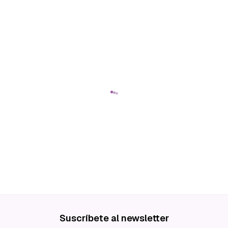
Suscríbete al newsletter