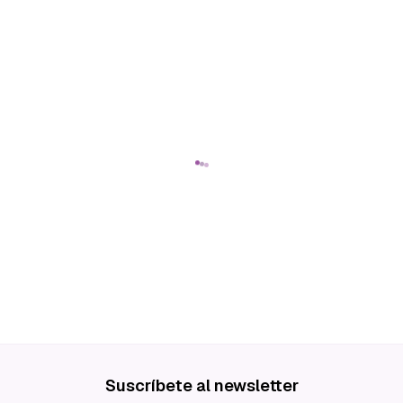
Suscríbete al newsletter