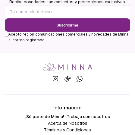
Recibe novedades, lanzamientos y promociones exclusivas.
Suscribirme
Acepto recibir comunicaciones comerciales y novedades de Minna
al correo registrado.
Información
¡Sé parte de Minna! · Trabaja con nosotros
Acerca de Nosotros
Términos y Condiciones