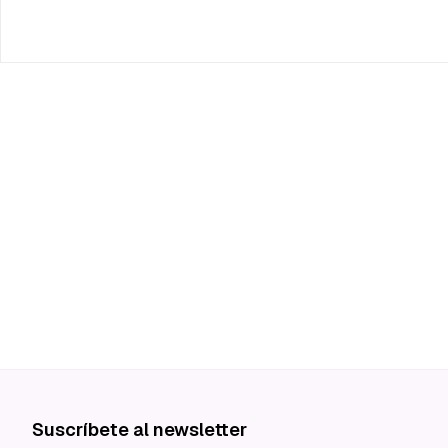
Suscríbete al newsletter