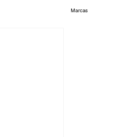
Marcas