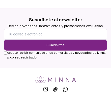
Suscríbete al newsletter
Recibe novedades, lanzamientos y promociones exclusivas.
Suscribirme
Acepto recibir comunicaciones comerciales y novedades de Minna
al correo registrado.