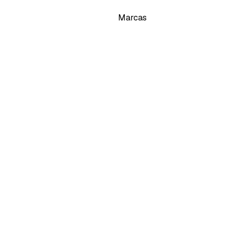
Marcas