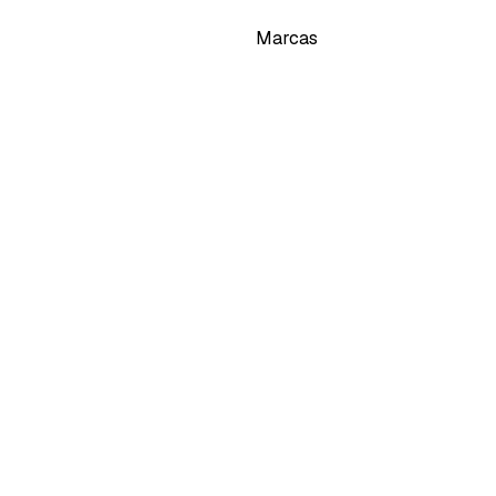
Marcas