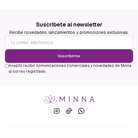
Suscríbete al newsletter
Recibe novedades, lanzamientos y promociones exclusivas.
Suscribirme
Acepto recibir comunicaciones comerciales y novedades de Minna
al correo registrado.