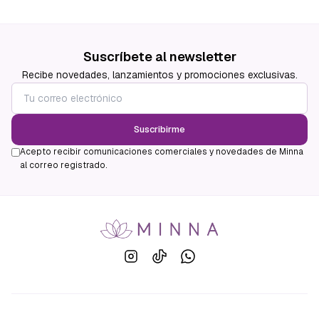
Suscríbete al newsletter
Recibe novedades, lanzamientos y promociones exclusivas.
Suscribirme
Acepto recibir comunicaciones comerciales y novedades de Minna
al correo registrado.