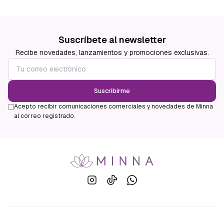
Suscríbete al newsletter
Recibe novedades, lanzamientos y promociones exclusivas.
Suscribirme
Acepto recibir comunicaciones comerciales y novedades de Minna
al correo registrado.