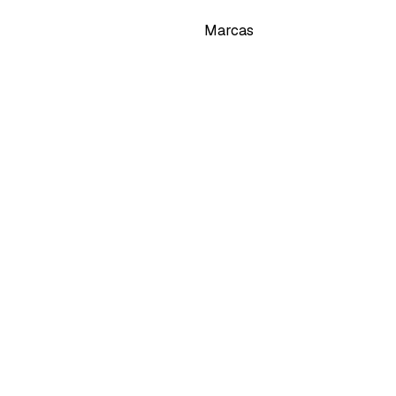
Marcas