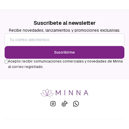
Suscríbete al newsletter
Recibe novedades, lanzamientos y promociones exclusivas.
Suscribirme
Acepto recibir comunicaciones comerciales y novedades de Minna
al correo registrado.