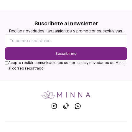
Suscríbete al newsletter
Recibe novedades, lanzamientos y promociones exclusivas.
Suscribirme
Acepto recibir comunicaciones comerciales y novedades de Minna
al correo registrado.