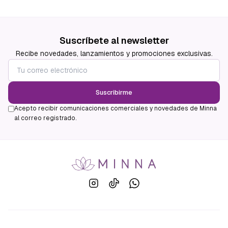
Suscríbete al newsletter
Recibe novedades, lanzamientos y promociones exclusivas.
Suscribirme
Acepto recibir comunicaciones comerciales y novedades de Minna
al correo registrado.