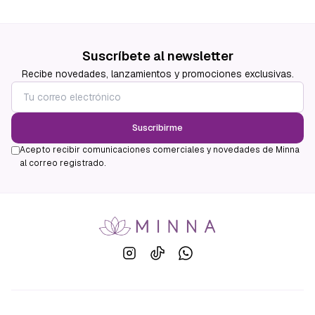
Suscríbete al newsletter
Recibe novedades, lanzamientos y promociones exclusivas.
Suscribirme
Acepto recibir comunicaciones comerciales y novedades de Minna
al correo registrado.