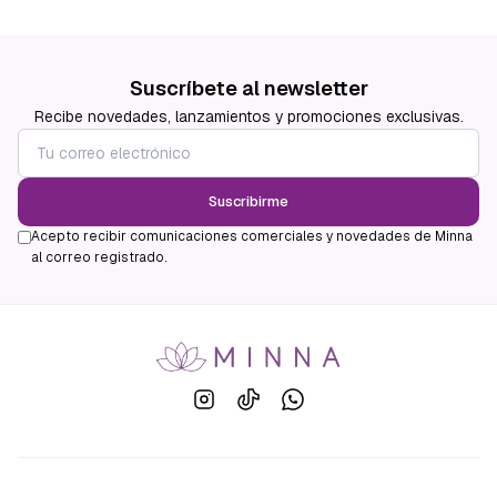
Suscríbete al newsletter
Recibe novedades, lanzamientos y promociones exclusivas.
Suscribirme
Acepto recibir comunicaciones comerciales y novedades de Minna
al correo registrado.