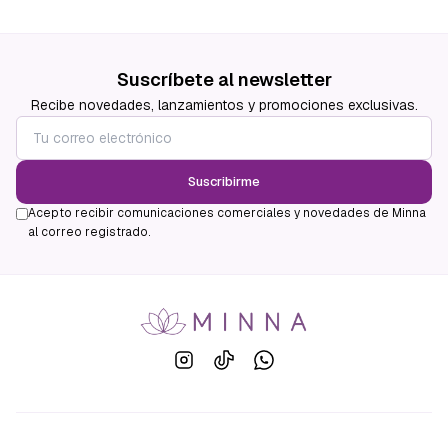
Suscríbete al newsletter
Recibe novedades, lanzamientos y promociones exclusivas.
Suscribirme
Acepto recibir comunicaciones comerciales y novedades de Minna
al correo registrado.