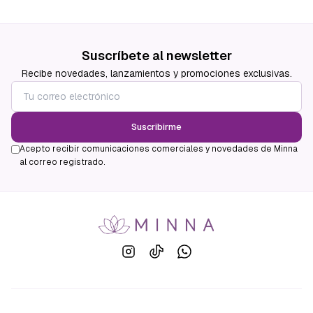
Suscríbete al newsletter
Recibe novedades, lanzamientos y promociones exclusivas.
Suscribirme
Acepto recibir comunicaciones comerciales y novedades de Minna
al correo registrado.