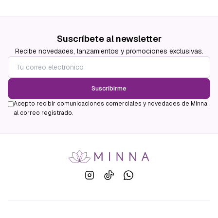
Suscríbete al newsletter
Recibe novedades, lanzamientos y promociones exclusivas.
Suscribirme
Acepto recibir comunicaciones comerciales y novedades de Minna
al correo registrado.